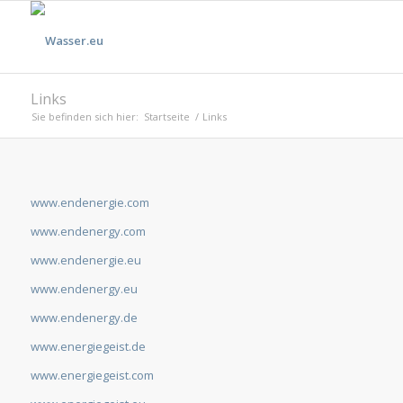
Links
Sie befinden sich hier:
Startseite
/
Links
www.endenergie.com
www.endenergy.com
www.endenergie.eu
www.endenergy.eu
www.endenergy.de
www.energiegeist.de
www.energiegeist.com