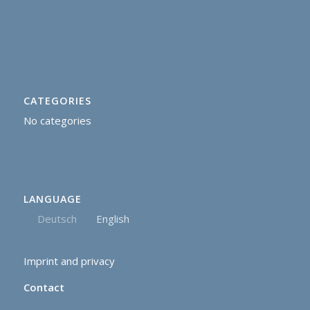
CATEGORIES
No categories
LANGUAGE
Deutsch
English
Imprint and privacy
Contact