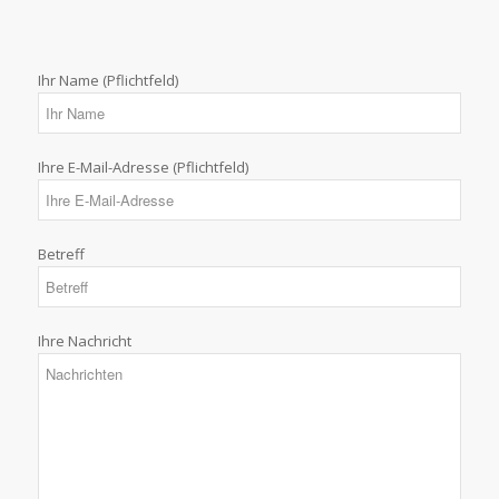
Ihr Name (Pflichtfeld)
Ihre E-Mail-Adresse (Pflichtfeld)
Betreff
Ihre Nachricht