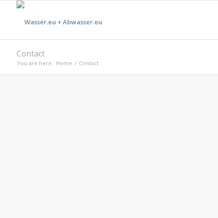
Contact
You are here:
Home
/
Contact