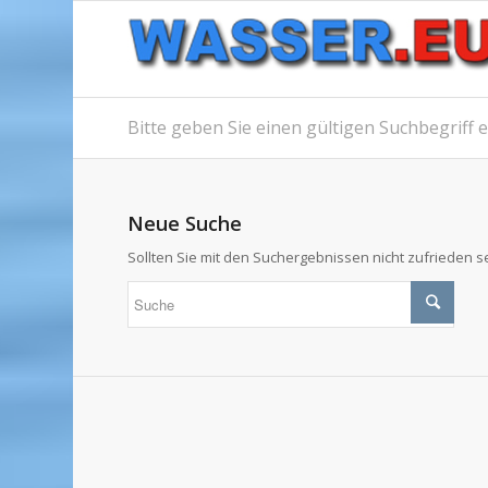
Bitte geben Sie einen gültigen Suchbegriff 
Neue Suche
Sollten Sie mit den Suchergebnissen nicht zufrieden se