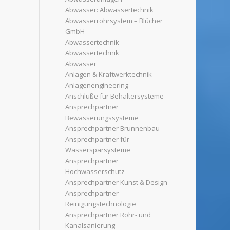
Abwasser: Abwassertechnik
Abwasserrohrsystem – Blücher
GmbH
Abwassertechnik
Abwassertechnik
Abwasser
Anlagen & Kraftwerktechnik
Anlagenengineering
Anschlüße für Behältersysteme
Ansprechpartner
Bewässerungssysteme
Ansprechpartner Brunnenbau
Ansprechpartner für
Wassersparsysteme
Ansprechpartner
Hochwasserschutz
Ansprechpartner Kunst & Design
Ansprechpartner
Reinigungstechnologie
Ansprechpartner Rohr- und
Kanalsanierung