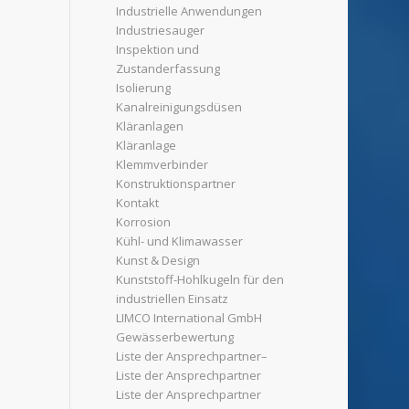
Industrielle Anwendungen
Industriesauger
Inspektion und
Zustanderfassung
Isolierung
Kanalreinigungsdüsen
Kläranlagen
Kläranlage
Klemmverbinder
Konstruktionspartner
Kontakt
Korrosion
Kühl- und Klimawasser
Kunst & Design
Kunststoff-Hohlkugeln für den
industriellen Einsatz
LIMCO International GmbH
Gewässerbewertung
Liste der Ansprechpartner–
Liste der Ansprechpartner
Liste der Ansprechpartner