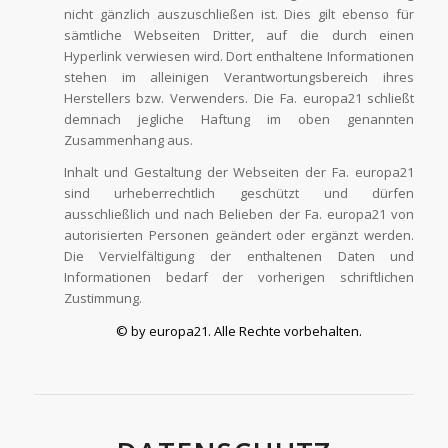
nicht gänzlich auszuschließen ist. Dies gilt ebenso für
sämtliche Webseiten Dritter, auf die durch einen
Hyperlink verwiesen wird. Dort enthaltene Informationen
stehen im alleinigen Verantwortungsbereich ihres
Herstellers bzw. Verwenders. Die Fa. europa21 schließt
demnach jegliche Haftung im oben genannten
Zusammenhang aus.
Inhalt und Gestaltung der Webseiten der Fa. europa21
sind urheberrechtlich geschützt und dürfen
ausschließlich und nach Belieben der Fa. europa21 von
autorisierten Personen geändert oder ergänzt werden.
Die Vervielfältigung der enthaltenen Daten und
Informationen bedarf der vorherigen schriftlichen
Zustimmung.
© by europa21. Alle Rechte vorbehalten.