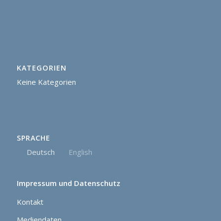
KATEGORIEN
Keine Kategorien
SPRACHE
Deutsch
English
Impressum und Datenschutz
Kontakt
Mediendaten