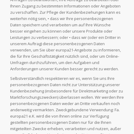
Ihnen Zugang zu bestimmten Informationen oder Angeboten
zu verschaffen. Zur Pflege der Kundenbeziehungen kann es
weiterhin nötig sein, • dass wir Ihre personenbezogenen
Daten speichern und verarbeiten um auf Ihre Wünsche
besser eingehen zu können oder unsere Produkte oder
Leistungen zu verbessern; oder • dass wir (oder ein Dritter in
unserem Auftrag) diese personenbezogenen Daten
verwenden, um Sie über europa21-Angebote zu informieren,
die für Ihre Geschäftstätigkeit nützlich sind, oder um Online-
Umfragen durchzuführen, um den Aufgaben und
Anforderungen unserer Kunden besser gerecht zu werden.
Selbstverständlich respektieren wir es, wenn Sie uns Ihre
personenbezogenen Daten nicht zur Unterstützung unserer
Kundenbeziehung (insbesondere für Direktmarketing oder zu
Marktforschungszwecken) überlassen wollen. Wir werden Ihre
personenbezogenen Daten weder an Dritte verkaufen noch
anderweitig vermarkten. Zweckgebundene Verwendung: Fa.
europa21 e.K. wird die von Ihnen online zur Verfügung
gestellten personenbezogenen Daten nur für die Ihnen
mitgeteilten Zwecke erheben, verarbeiten und nutzen, außer