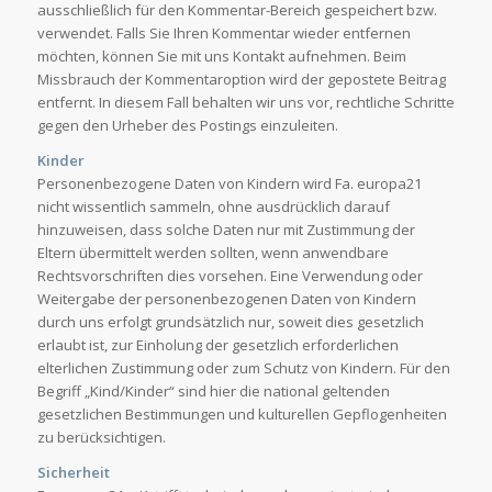
ausschließlich für den Kommentar-Bereich gespeichert bzw.
verwendet. Falls Sie Ihren Kommentar wieder entfernen
möchten, können Sie mit uns Kontakt aufnehmen. Beim
Missbrauch der Kommentaroption wird der gepostete Beitrag
entfernt. In diesem Fall behalten wir uns vor, rechtliche Schritte
gegen den Urheber des Postings einzuleiten.
Kinder
Personenbezogene Daten von Kindern wird Fa. europa21
nicht wissentlich sammeln, ohne ausdrücklich darauf
hinzuweisen, dass solche Daten nur mit Zustimmung der
Eltern übermittelt werden sollten, wenn anwendbare
Rechtsvorschriften dies vorsehen. Eine Verwendung oder
Weitergabe der personenbezogenen Daten von Kindern
durch uns erfolgt grundsätzlich nur, soweit dies gesetzlich
erlaubt ist, zur Einholung der gesetzlich erforderlichen
elterlichen Zustimmung oder zum Schutz von Kindern. Für den
Begriff „Kind/Kinder“ sind hier die national geltenden
gesetzlichen Bestimmungen und kulturellen Gepflogenheiten
zu berücksichtigen.
Sicherheit