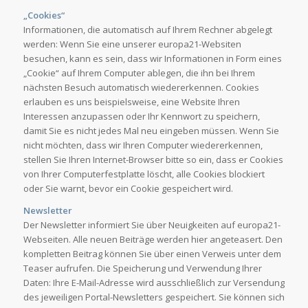
„Cookies“
Informationen, die automatisch auf Ihrem Rechner abgelegt
werden: Wenn Sie eine unserer europa21-Websiten
besuchen, kann es sein, dass wir Informationen in Form eines
„Cookie“ auf Ihrem Computer ablegen, die ihn bei Ihrem
nächsten Besuch automatisch wiedererkennen. Cookies
erlauben es uns beispielsweise, eine Website Ihren
Interessen anzupassen oder Ihr Kennwort zu speichern,
damit Sie es nicht jedes Mal neu eingeben müssen. Wenn Sie
nicht möchten, dass wir Ihren Computer wiedererkennen,
stellen Sie Ihren Internet-Browser bitte so ein, dass er Cookies
von Ihrer Computerfestplatte löscht, alle Cookies blockiert
oder Sie warnt, bevor ein Cookie gespeichert wird.
Newsletter
Der Newsletter informiert Sie über Neuigkeiten auf europa21-
Webseiten. Alle neuen Beiträge werden hier angeteasert. Den
kompletten Beitrag können Sie über einen Verweis unter dem
Teaser aufrufen. Die Speicherung und Verwendung Ihrer
Daten: Ihre E-Mail-Adresse wird ausschließlich zur Versendung
des jeweiligen Portal-Newsletters gespeichert. Sie können sich