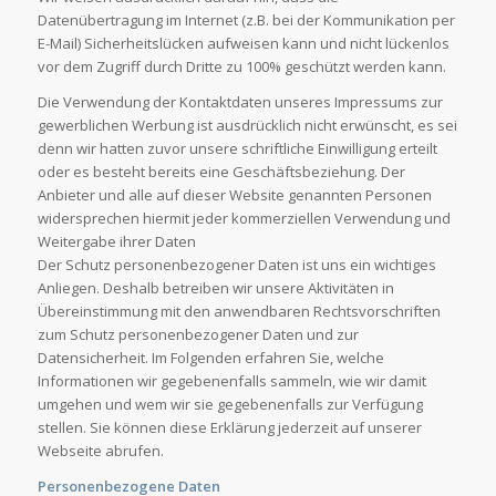
Datenübertragung im Internet (z.B. bei der Kommunikation per
E-Mail) Sicherheitslücken aufweisen kann und nicht lückenlos
vor dem Zugriff durch Dritte zu 100% geschützt werden kann.
Die Verwendung der Kontaktdaten unseres Impressums zur
gewerblichen Werbung ist ausdrücklich nicht erwünscht, es sei
denn wir hatten zuvor unsere schriftliche Einwilligung erteilt
oder es besteht bereits eine Geschäftsbeziehung. Der
Anbieter und alle auf dieser Website genannten Personen
widersprechen hiermit jeder kommerziellen Verwendung und
Weitergabe ihrer Daten
Der Schutz personenbezogener Daten ist uns ein wichtiges
Anliegen. Deshalb betreiben wir unsere Aktivitäten in
Übereinstimmung mit den anwendbaren Rechtsvorschriften
zum Schutz personenbezogener Daten und zur
Datensicherheit. Im Folgenden erfahren Sie, welche
Informationen wir gegebenenfalls sammeln, wie wir damit
umgehen und wem wir sie gegebenenfalls zur Verfügung
stellen. Sie können diese Erklärung jederzeit auf unserer
Webseite abrufen.
Personenbezogene Daten