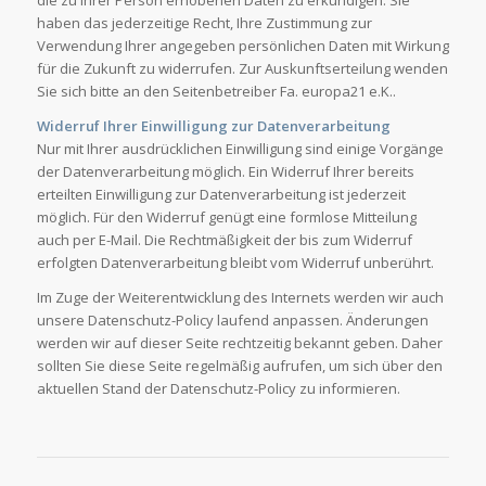
haben das jederzeitige Recht, Ihre Zustimmung zur
Verwendung Ihrer angegeben persönlichen Daten mit Wirkung
für die Zukunft zu widerrufen. Zur Auskunftserteilung wenden
Sie sich bitte an den Seitenbetreiber Fa. europa21 e.K..
Widerruf Ihrer Einwilligung zur Datenverarbeitung
Nur mit Ihrer ausdrücklichen Einwilligung sind einige Vorgänge
der Datenverarbeitung möglich. Ein Widerruf Ihrer bereits
erteilten Einwilligung zur Datenverarbeitung ist jederzeit
möglich. Für den Widerruf genügt eine formlose Mitteilung
auch per E-Mail. Die Rechtmäßigkeit der bis zum Widerruf
erfolgten Datenverarbeitung bleibt vom Widerruf unberührt.
Im Zuge der Weiterentwicklung des Internets werden wir auch
unsere Datenschutz-Policy laufend anpassen. Änderungen
werden wir auf dieser Seite rechtzeitig bekannt geben. Daher
sollten Sie diese Seite regelmäßig aufrufen, um sich über den
aktuellen Stand der Datenschutz-Policy zu informieren.