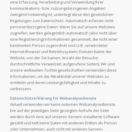
eine Erfassung, Verarbeitung und Verwendung Ihrer
kommunikations- bzw. nutzungsbezogenen Angaben
zwingend notwendig ist, unterliegt diese den gesetzlichen
Regelungen zum Datenschutz. Automatisch erfasste nicht-
personenbezogene Daten: Wenn Sie auf unsere Websites
zugreifen, werden gelegentlich automatisch (also nicht über
eine Registrierung) Informationen gesammelt, die nicht einer
bestimmten Person zugeordnet sind (z.B. verwendeter
Internet-Browser und Betriebssystem; Domain-Name der
Website, von der Sie kamen; Anzahl der Besuche;
durchschnittliche Verweilzeit; aufgerufene Seiten). Wir und
unsere weltweiten Tochtergesellschaften verwenden diese
Informationen, um die Attraktivität unserer Websites zu
ermitteln und deren Leistungsfähigkeit und Inhalte zu
verbessern.
Datenschutzerklärung für Webanalysedienste
Aktuell verwenden wir keine externen Webanalysedienste.
Die auf der jeweiligen Seite gezeigten Aufrufe der Seite
werden durch eine auf unseren Servern installierte Software
gezählt und teilt keine Daten mit anderen Dritten als Person
oder Unternehmen, auch nicht mit anderen Servern.