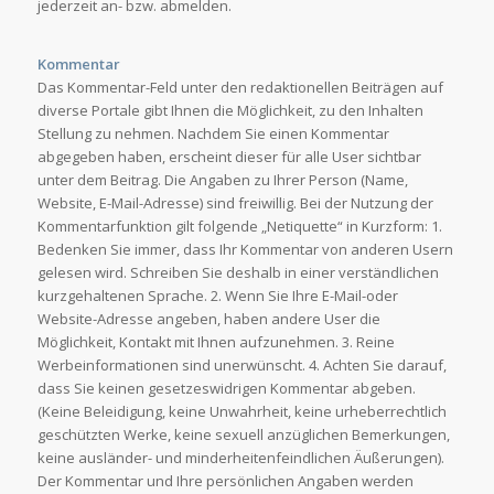
jederzeit an- bzw. abmelden.
Kommentar
Das Kommentar-Feld unter den redaktionellen Beiträgen auf
diverse Portale gibt Ihnen die Möglichkeit, zu den Inhalten
Stellung zu nehmen. Nachdem Sie einen Kommentar
abgegeben haben, erscheint dieser für alle User sichtbar
unter dem Beitrag. Die Angaben zu Ihrer Person (Name,
Website, E-Mail-Adresse) sind freiwillig. Bei der Nutzung der
Kommentarfunktion gilt folgende „Netiquette“ in Kurzform: 1.
Bedenken Sie immer, dass Ihr Kommentar von anderen Usern
gelesen wird. Schreiben Sie deshalb in einer verständlichen
kurzgehaltenen Sprache. 2. Wenn Sie Ihre E-Mail-oder
Website-Adresse angeben, haben andere User die
Möglichkeit, Kontakt mit Ihnen aufzunehmen. 3. Reine
Werbeinformationen sind unerwünscht. 4. Achten Sie darauf,
dass Sie keinen gesetzeswidrigen Kommentar abgeben.
(Keine Beleidigung, keine Unwahrheit, keine urheberrechtlich
geschützten Werke, keine sexuell anzüglichen Bemerkungen,
keine ausländer- und minderheitenfeindlichen Äußerungen).
Der Kommentar und Ihre persönlichen Angaben werden