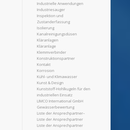
Industrielle Anwendungen
Industriesauger
Inspektion und
Zustanderfassung
Isolierung
Kanalreinigungsdüsen
Kläranlagen
Kläranlage
Klemmverbinder
Konstruktionspartner
Kontakt
Korrosion
Kühl- und Klimawasser
Kunst & Design
Kunststoff-Hohlkugeln für den
industriellen Einsatz
LIMCO International GmbH
Gewässerbewertung
Liste der Ansprechpartner–
Liste der Ansprechpartner
Liste der Ansprechpartner