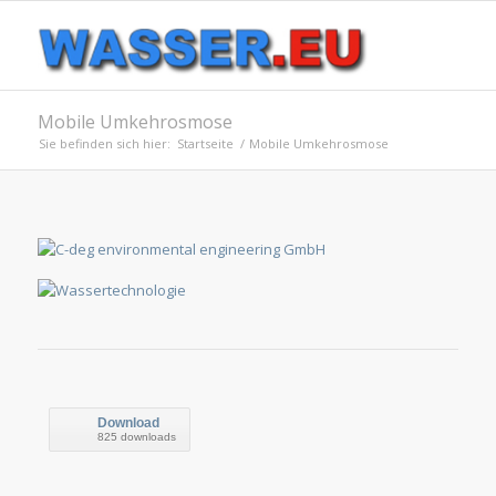
Mobile Umkehrosmose
Sie befinden sich hier:
Startseite
/
Mobile Umkehrosmose
Download
825 downloads