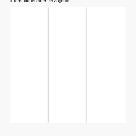
Informationen oder ein Angebot.