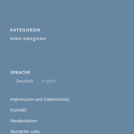
KATEGORIEN
Keine Kategorien
SPRACHE
Deutsch
English
Impressum und Datenschutz
Kontakt
Mediendaten
Nützliche Links