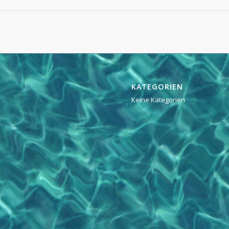
KATEGORIEN
Keine Kategorien