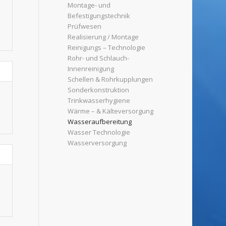
Montage- und
Befestigungstechnik
Prüfwesen
Realisierung / Montage
Reinigungs – Technologie
Rohr- und Schlauch-
Innenreinigung
Schellen & Rohrkupplungen
Sonderkonstruktion
Trinkwasserhygiene
Wärme – & Kälteversorgung
Wasseraufbereitung
Wasser Technologie
Wasserversorgung