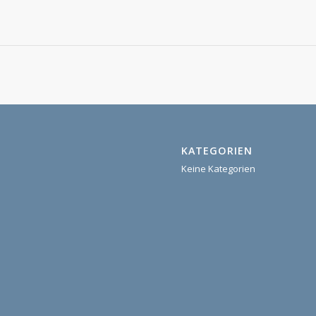
KATEGORIEN
Keine Kategorien