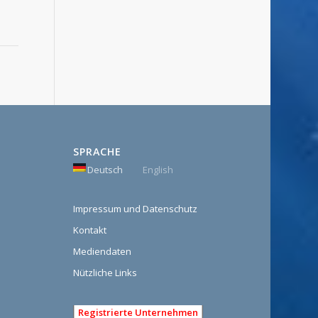
SPRACHE
Deutsch
English
Impressum und Datenschutz
Kontakt
Mediendaten
Nützliche Links
Registrierte Unternehmen