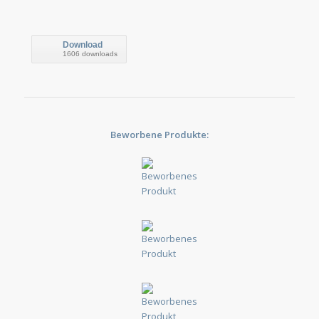
Download
1606 downloads
Beworbene Produkte: