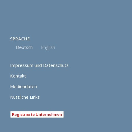
SPRACHE
Deutsch
English
Impressum und Datenschutz
Kontakt
Mediendaten
Nützliche Links
Registrierte Unternehmen