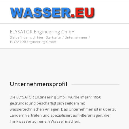
ELYSATOR Engineering GmbH
Sie befinden sich hier:
Startseite
/
Unternehmen
/
ELYSATOR Engineering GmbH
Unternehmensprofil
Die ELYSATOR Engineering GmbH wurde im Jahr 1950
gegründet und beschäftigt sich seitdem mit
wassertechnischen Anlagen. Das Unternehmen ist in über 20
Ländern vertreten und spezialisiert auf Filteranlagen, die
Trinkwasser zu reinem Wasser machen.