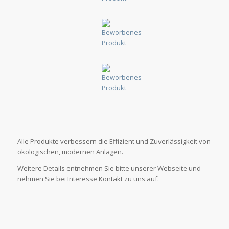
Alle Produkte verbessern die Effizient und Zuverlässigkeit von
ökologischen, modernen Anlagen.
Weitere Details entnehmen Sie bitte unserer Webseite und
nehmen Sie bei Interesse Kontakt zu uns auf.