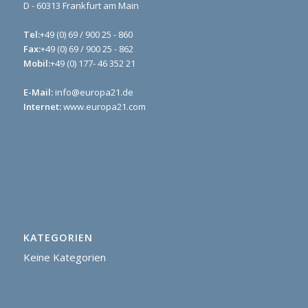
D - 60313 Frankfurt am Main
Tel:
+49 (0) 69 / 900 25 - 860
Fax:
+49 (0) 69 / 900 25 - 862
Mobil:
+49 (0) 177- 46 352 21
E-Mail:
info@europa21.de
Internet:
www.europa21.com
KATEGORIEN
Keine Kategorien