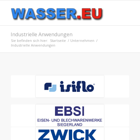
Industrielle Anwendungen
Sie befinden sich hier:
Startseite
/
Unternehmen
/
Industrielle Anwendungen