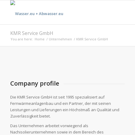
KMR Service GmbH
You are here:
Home
/
Unternehmen
/
KMR Service GmbH
Company profile
Die KMR Service GmbH ist seit 1995 spezialisiert auf
Fernwärmeanlagenbau und ein Partner, der mit seinen
Leistungen und Lieferungen ein Höchstmaß an Qualität und
Zuverlässigkeit bietet.
Das Unternehmen arbeitet vorwiegend als
Nachisolierunternehmen sowie in dem Bereich des