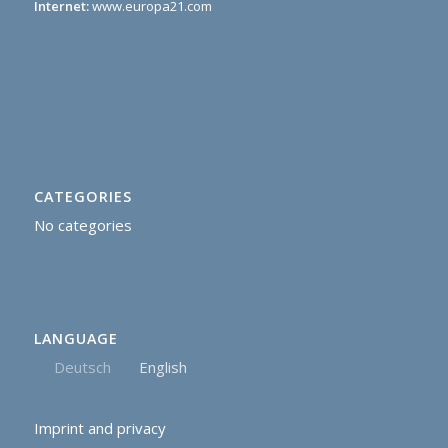
Internet:
www.europa21.com
CATEGORIES
No categories
LANGUAGE
Deutsch
English
Imprint and privacy