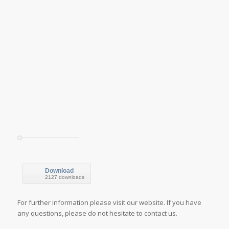
Download
2127 downloads
For further information please visit our website. If you have
any questions, please do not hesitate to contact us.