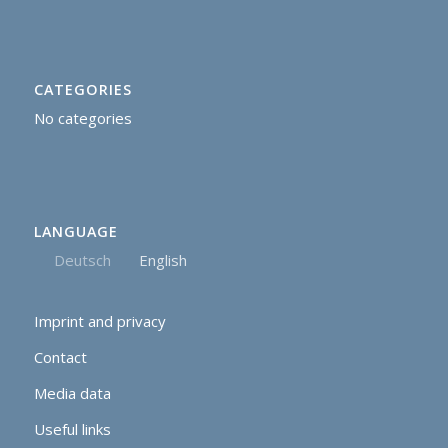
CATEGORIES
No categories
LANGUAGE
Deutsch
English
Imprint and privacy
Contact
Media data
Useful links