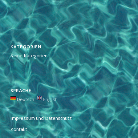
KATEGORIEN
Keine Kategorien
SPRACHE
Deutsch
English
Impressum und Datenschutz
Kontakt