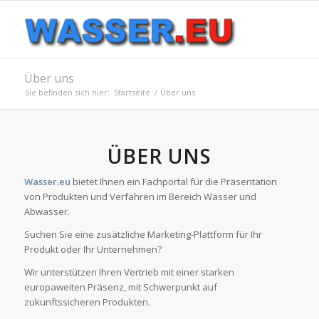
Über uns
Sie befinden sich hier:
Startseite
/
Über uns
ÜBER UNS
Wasser.eu
bietet Ihnen ein Fachportal für die Präsentation
von Produkten und Verfahren im Bereich Wasser und
Abwasser.
Suchen Sie eine zusätzliche Marketing-Plattform für Ihr
Produkt oder Ihr Unternehmen?
Wir unterstützen Ihren Vertrieb mit einer starken
europaweiten Präsenz, mit Schwerpunkt auf
zukunftssicheren Produkten.