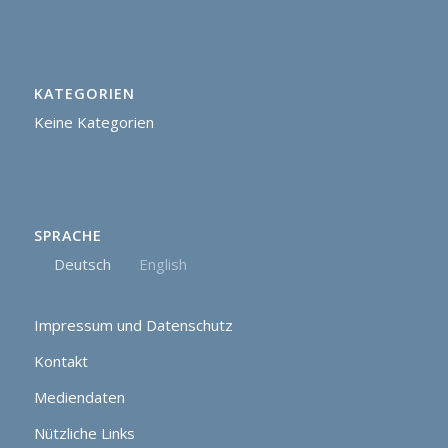
KATEGORIEN
Keine Kategorien
SPRACHE
Deutsch
English
Impressum und Datenschutz
Kontakt
Mediendaten
Nützliche Links