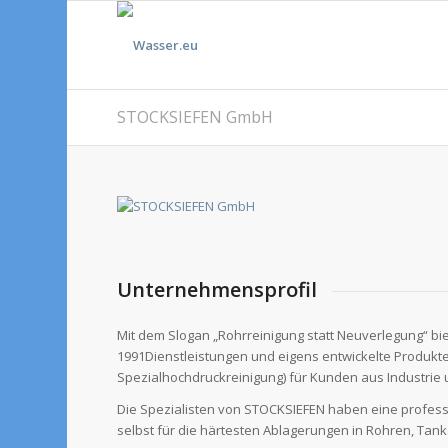
STOCKSIEFEN GmbH
Unternehmensprofil
Mit dem Slogan „Rohrreinigung statt Neuverlegung“ bi
1991Dienstleistungen und eigens entwickelte Produkte
Spezialhochdruckreinigung) für Kunden aus Industri
Die Spezialisten von STOCKSIEFEN haben eine profess
selbst für die härtesten Ablagerungen in Rohren, Tan