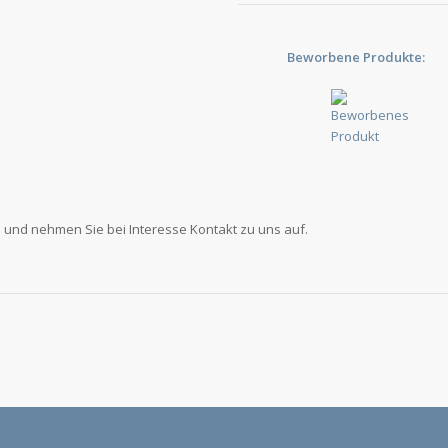
Beworbene Produkte:
 und nehmen Sie bei Interesse Kontakt zu uns auf.