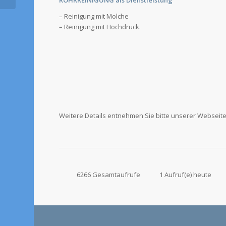
– Reinigung mit Molche
– Reinigung mit Hochdruck.
Weitere Details entnehmen Sie bitte unserer Webseite
6266 Gesamtaufrufe
1 Aufruf(e) heute