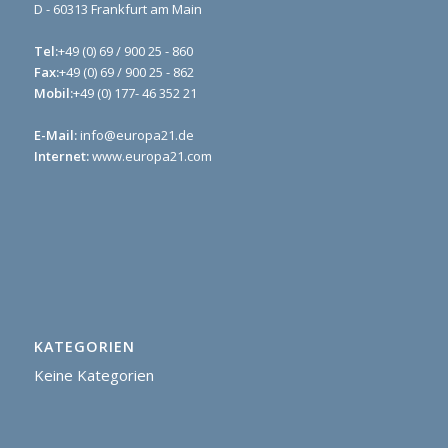
D - 60313 Frankfurt am Main
Tel:
+49 (0) 69 / 900 25 - 860
Fax:
+49 (0) 69 / 900 25 - 862
Mobil:
+49 (0) 177- 46 352 21
E-Mail:
info@europa21.de
Internet:
www.europa21.com
KATEGORIEN
Keine Kategorien