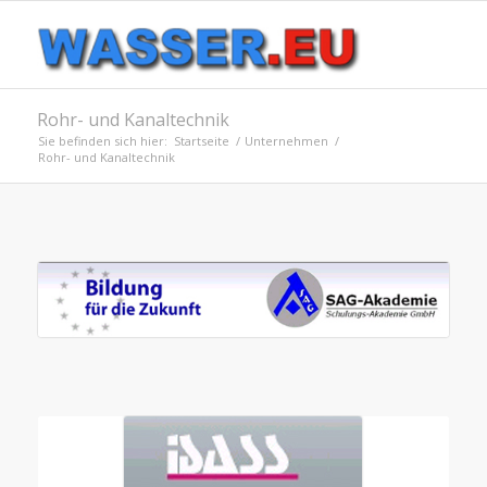
Rohr- und Kanaltechnik
Sie befinden sich hier:
Startseite
/
Unternehmen
/
Rohr- und Kanaltechnik