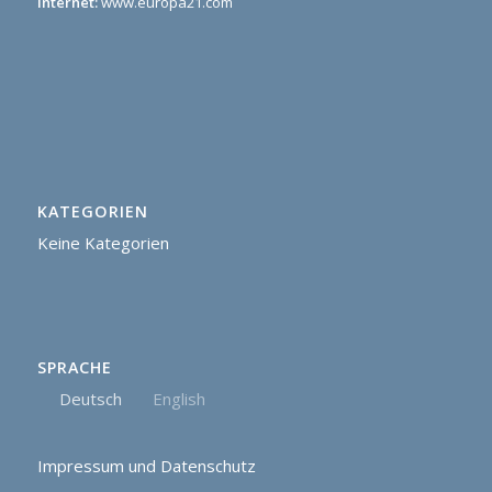
Internet:
www.europa21.com
KATEGORIEN
Keine Kategorien
SPRACHE
Deutsch
English
Impressum und Datenschutz