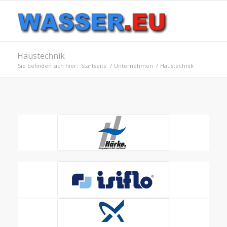
Haustechnik
Sie befinden sich hier:
Startseite
/
Unternehmen
/
Haustechnik