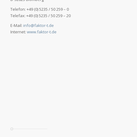
Telefon: +49 (0) 5235 / 50 259 – 0
Telefax: +49 (0) 5235 / 50 259 – 20
E-Mail:
info@faktor-t.de
Internet:
www.faktor-t.de