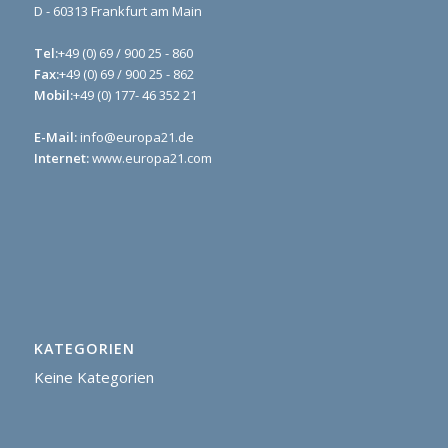
D - 60313 Frankfurt am Main
Tel:
+49 (0) 69 / 900 25 - 860
Fax:
+49 (0) 69 / 900 25 - 862
Mobil:
+49 (0) 177- 46 352 21
E-Mail:
info@europa21.de
Internet:
www.europa21.com
KATEGORIEN
Keine Kategorien