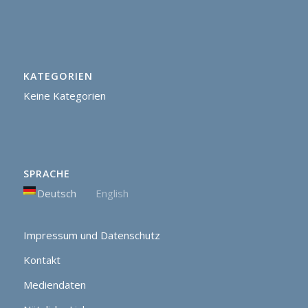
KATEGORIEN
Keine Kategorien
SPRACHE
Deutsch
English
Impressum und Datenschutz
Kontakt
Mediendaten