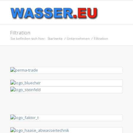
Filtration
Sie befinden sich hier:
Startseite
/
Unternehmen
/
Filtration