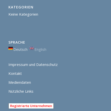
KATEGORIEN
Keine Kategorien
SPRACHE
Deutsch
English
Impressum und Datenschutz
Kontakt
Mediendaten
Nützliche Links
Registrierte Unternehmen