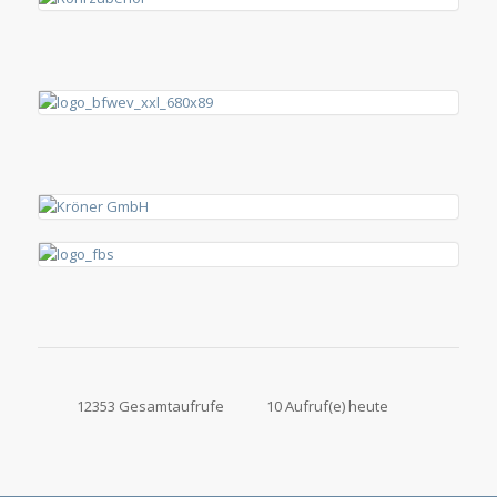
12353 Gesamtaufrufe
10 Aufruf(e) heute