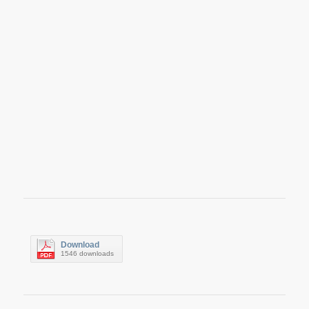
Download
1546 downloads