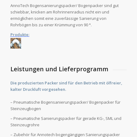
AnnoTech Bogensanierungspacker/ Bogenpacker sind gut
schiebbar, knicken am Rohrinnenradius nicht ein und
ermöglichen somit eine zuverlässige Sanierung von
Rohrbögen bis zu einer Krümmung von 90 °.
Produkte:
Leistungen und Lieferprogramm
Die produzierten Packer sind für den Betrieb mit ölfreier,
kalter Druckluft vorgesehen.
– Pneumatische Bogensanierungspacker/ Bogenpacker für
Steinzeugbogen
– Pneumatische Sanierungspacker für gerade KG-, SML und
Steinzeugrohre
– Zubehör für Annotech bogengängigen Sanierungspacker