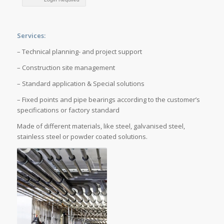
Services:
– Technical planning- and project support
– Construction site management
– Standard application & Special solutions
– Fixed points and pipe bearings according to the customer’s
specifications or factory standard
Made of different materials, like steel, galvanised steel,
stainless steel or powder coated solutions.