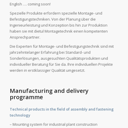
English …. coming soon!
Spezielle Produkte erfordern spezielle Montage- und
Befestigungstechniken. Von der Planung über die
Ingenieurleistung und Konzeption bis hin zur Produktion
haben sie mit dietul Montagetechnik einen kompetenten
Ansprechpartner.
Die Experten für Montage- und Befestigungstechnik sind mit
jahrzehntelanger Erfahrung bei Standard- und
Sonderlösungen, ausgesuchten Qualitätsprodukten und
individueller Beratung für Sie da. Ihre individuellen Projekte
werden in erstklassiger Qualität umgesetzt.
Manufacturing and delivery
programme
Technical products in the field of assembly and fastening
technology
– Mounting system for industrial plant construction