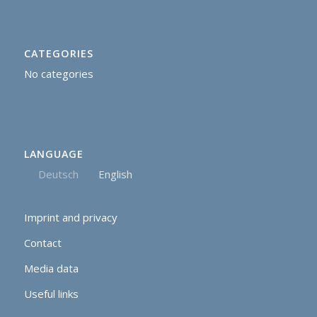
CATEGORIES
No categories
LANGUAGE
Deutsch
English
Imprint and privacy
Contact
Media data
Useful links