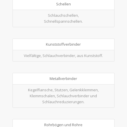
Schellen
Schlauchschellen,
Schnellspannschellen.
Kunststoffverbinder
Vielfältige, Schlauchverbinder, aus Kunststoff.
Metallverbinder
Kegelflansche, Stutzen, Gelenkklemmen,
Klemmschalen, Schlauchverbinder und
Schlauchreduzierungen.
Rohrbögen und Rohre