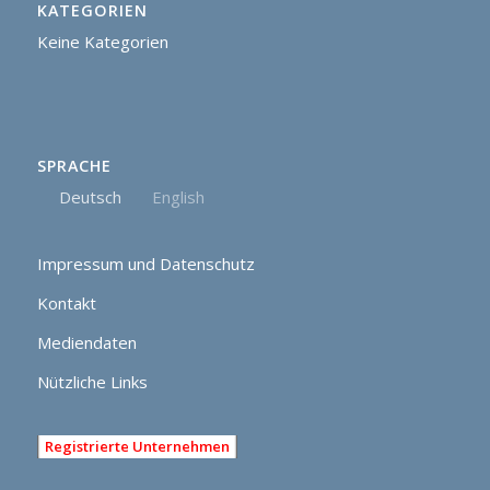
KATEGORIEN
Keine Kategorien
SPRACHE
Deutsch
English
Impressum und Datenschutz
Kontakt
Mediendaten
Nützliche Links
Registrierte Unternehmen