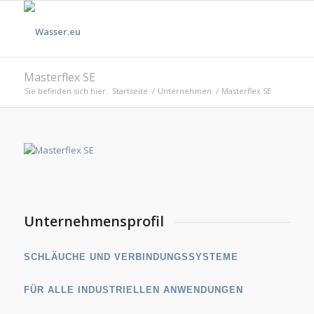
Masterflex SE
Sie befinden sich hier:
Startseite
/
Unternehmen
/
Masterflex SE
Unternehmensprofil
SCHLÄUCHE UND VERBINDUNGSSYSTEME
FÜR ALLE INDUSTRIELLEN ANWENDUNGEN