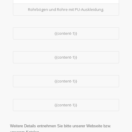
Rohrbögen und Rohre mit PU-Auskleidung.
{{content-1}}
{{content-1}}
{{content-1}}
{{content-1}}
Weitere Details entnehmen Sie bitte unserer Webseite bzw.