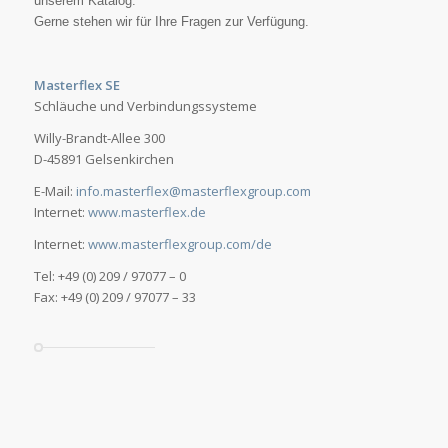
unserem Katalog.
Gerne stehen wir für Ihre Fragen zur Verfügung.
Masterflex SE
Schläuche und Verbindungssysteme
Willy-Brandt-Allee 300
D-45891 Gelsenkirchen
E-Mail:
info.masterflex@masterflexgroup.com
Internet:
www.masterflex.de
Internet:
www.masterflexgroup.com/de
Tel: +49 (0) 209 / 97077 – 0
Fax: +49 (0) 209 / 97077 – 33