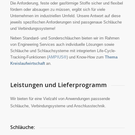
Die Anforderung, feste oder gasförmige Stoffe sicher und flexibel
fördern oder absaugen zu müssen, ergibt sich für viele
Unternehmen im industriellen Umfeld. Unsere Antwort auf diese
jeweils spezifischen Anforderungen sind passgenaue Schläuche
und Verbindungssysteme!
Neben Standard- und Sonderschläuchen bieten wir im Rahmen
von Engineering Services auch individuelle Lösungen sowie
Schläuche und Schlauchsysteme mit integrierten Life-Cycle-
Tracking-Funktionen (
AMPIUS®
) und Know-How zum
Thema
Kreislaufwirtschaft
an.
Leistungen und Lieferprogramm
Wir bieten für eine Vielzahl von Anwendungen passsende
Schläuche, Verbindungsysteme und Anschlusstechnik.
Schläuche: