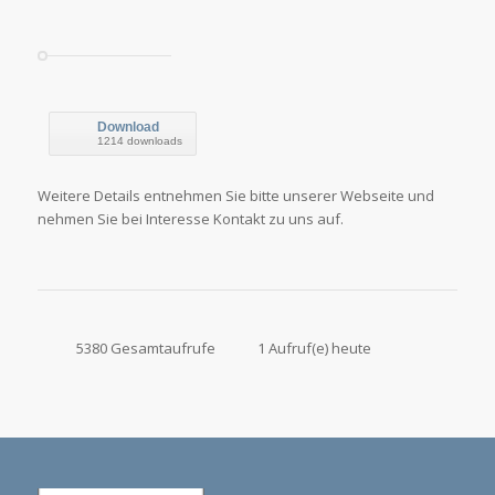
Download
1214 downloads
Weitere Details entnehmen Sie bitte unserer Webseite und
nehmen Sie bei Interesse Kontakt zu uns auf.
5380 Gesamtaufrufe
1 Aufruf(e) heute