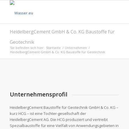
HeidelbergCement GmbH & Co. KG Baustoffe für
Geotechnik
Sie befinden sich hier:
Startseite
/
Unternehmen
/
HeidelbergCement GmbH & Co. KG Baustoffe für Geotechnik
Unternehmensprofil
HeidelbergCement Baustoffe für Geotechnik GmbH & Co. KG –
kurz HCG – ist eine Tochter-gesellschaft der
HeidelbergCement AG. Die HCG produziert und vertreibt
Spezialbaustoffe für eine Vielfalt von Anwendungsgebieten in