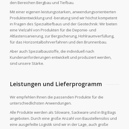
den Bereichen Bergbau und Tiefbau.
Mit einer eigenen leistungsstarken, anwendungsorientierten
Produktentwicklung und -beratung sind wir höchst kompetent
in Fragen des Spezialtiefbaus und der Geotechnik: Wir bieten
eine Vielzahl von Produkten für die Deponie- und
Altlastensanierung, zur Bergsicherung, Hohlraumverfüllung,
für das Horizontalbohrverfahren und den Brunnenbau.
Aber auch Spezialbaustoffe, die individuell nach
Kundenanforderungen entwickelt und produziert werden,
sind unsere Stärke.
Leistungen und Lieferprogramm
Wir empfehlen Ihnen die passenden Produkte für die
unterschiedlichsten Anwendungen.
Alle Produkte werden als Siloware, Sackware und in Big Bags
angeboten. Durch eine große Anzahl von Baustellensilos und
eine ausgefeilte Logistik sind wir in der Lage, auch große