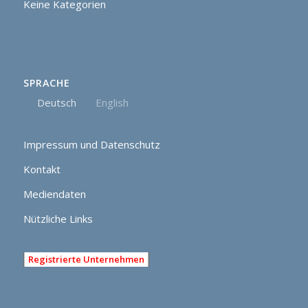
Keine Kategorien
SPRACHE
Deutsch
English
Impressum und Datenschutz
Kontakt
Mediendaten
Nützliche Links
Registrierte Unternehmen